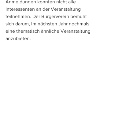
Anmeldungen konnten nicht alle 
Interessenten an der Veranstaltung 
teilnehmen. Der Bürgerverein bemüht 
sich darum, im nächsten Jahr nochmals 
eine thematisch ähnliche Veranstaltung 
anzubieten.
Alle ansehen
Aktuelle Beiträge