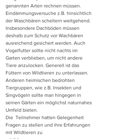
genannten Arten rechnen müssen. 
Eindämmungsversuche z.B. hinsichtlich 
der Waschbären scheitern weitgehend. 
Insbesondere Dachböden müssen 
deshalb zum Schutz vor Wachbären 
ausreichend gesichert werden. Auch 
Vogelfutter sollte nicht nachts im 
Garten verblieben, um nicht andere 
Tiere anzulocken. Generell ist das 
Füttern von Wildtieren zu unterlassen. 
Anderen heimischen bedrohten 
Tiergruppen, wie z.B. Insekten und 
Singvögeln sollte man hingegen in 
seinen Gärten ein möglichst naturnahes 
Umfeld bieten. 
Die  Teilnehmer hatten Gelegenheit 
Fragen zu stellen und ihre Erfahrungen 
mit Wildtieren zu 