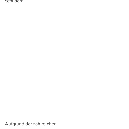
schildern.  
Aufgrund der zahlreichen 