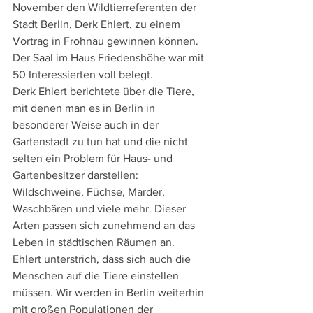
November den Wildtierreferenten der 
Stadt Berlin, Derk Ehlert, zu einem 
Vortrag in Frohnau gewinnen können. 
Der Saal im Haus Friedenshöhe war mit 
50 Interessierten voll belegt. 
Derk Ehlert berichtete über die Tiere, 
mit denen man es in Berlin in 
besonderer Weise auch in der 
Gartenstadt zu tun hat und die nicht 
selten ein Problem für Haus- und 
Gartenbesitzer darstellen: 
Wildschweine, Füchse, Marder, 
Waschbären und viele mehr. Dieser 
Arten passen sich zunehmend an das 
Leben in städtischen Räumen an. 
Ehlert unterstrich, dass sich auch die 
Menschen auf die Tiere einstellen 
müssen. Wir werden in Berlin weiterhin 
mit großen Populationen der 