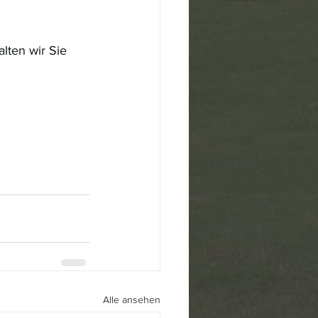
ten wir Sie 
Alle ansehen