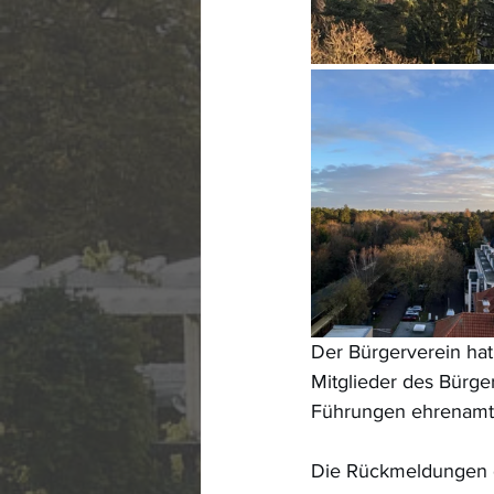
Der Bürgerverein hat
Mitglieder des Bürge
Führungen ehrenamtl
Die Rückmeldungen d