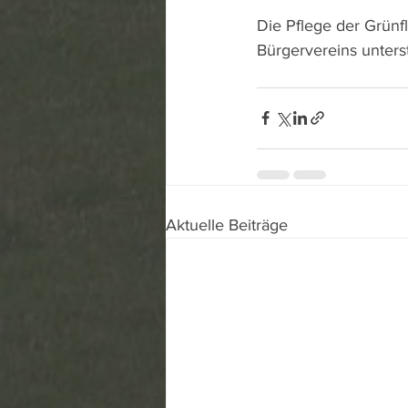
Die Pflege der Grünf
Bürgervereins unterst
Aktuelle Beiträge