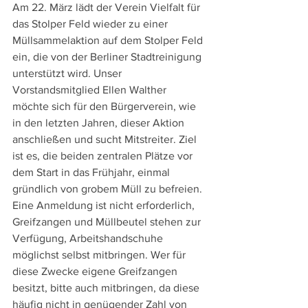
Am 22. März lädt der Verein Vielfalt für 
das Stolper Feld wieder zu einer 
Müllsammelaktion auf dem Stolper Feld 
ein, die von der Berliner Stadtreinigung 
unterstützt wird. Unser 
Vorstandsmitglied Ellen Walther 
möchte sich für den Bürgerverein, wie 
in den letzten Jahren, dieser Aktion 
anschließen und sucht Mitstreiter. Ziel 
ist es, die beiden zentralen Plätze vor 
dem Start in das Frühjahr, einmal 
gründlich von grobem Müll zu befreien. 
Eine Anmeldung ist nicht erforderlich, 
Greifzangen und Müllbeutel stehen zur 
Verfügung, Arbeitshandschuhe 
möglichst selbst mitbringen. Wer für 
diese Zwecke eigene Greifzangen 
besitzt, bitte auch mitbringen, da diese 
häufig nicht in genügender Zahl von 