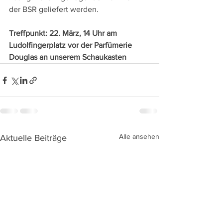
der BSR geliefert werden.
Treffpunkt: 22. März, 14 Uhr am 
Ludolfingerplatz vor der Parfümerie 
Douglas an unserem Schaukasten
Alle ansehen
Aktuelle Beiträge