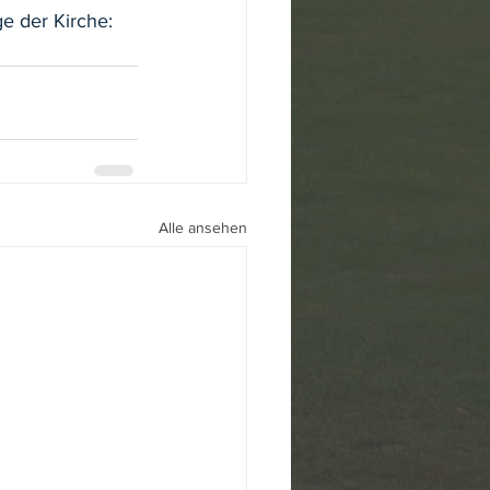
e der Kirche:
Alle ansehen