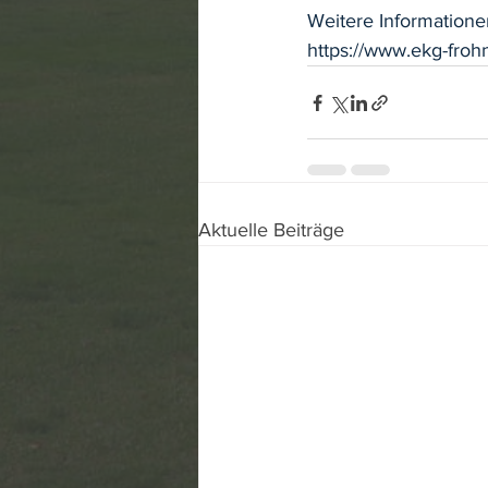
Weitere Informatione
https://www.ekg-froh
Aktuelle Beiträge