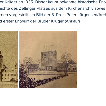
er Krüger ab 1935. Bisher kaum bekannte historische Ent
ichte des Zeltinger Platzes aus dem Kirchenarchiv sowie
den vorgestellt. Im Bild der 3. Preis Peter Jürgensen/Arch
erster Entwurf der Brüder Krüger (Ankauf)