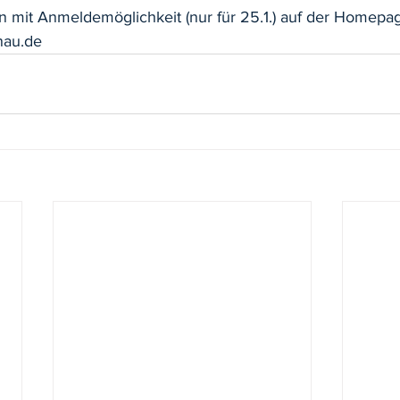
n mit Anmeldemöglichkeit (nur für 25.1.) auf der Homepag
nau.de