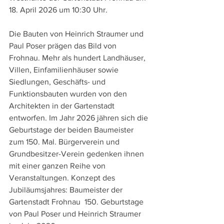
18. April 2026 um 10:30 Uhr.
Die Bauten von Heinrich Straumer und 
Paul Poser prägen das Bild von 
Frohnau. Mehr als hundert Landhäuser, 
Villen, Einfamilienhäuser sowie 
Siedlungen, Geschäfts- und 
Funktionsbauten wurden von den 
Architekten in der Gartenstadt 
entworfen. Im Jahr 2026 jähren sich die 
Geburtstage der beiden Baumeister 
zum 150. Mal. Bürgerverein und 
Grundbesitzer-Verein gedenken ihnen 
mit einer ganzen Reihe von 
Veranstaltungen. Konzept des 
Jubiläumsjahres: Baumeister der 
Gartenstadt Frohnau  150. Geburtstage 
von Paul Poser und Heinrich Straumer 