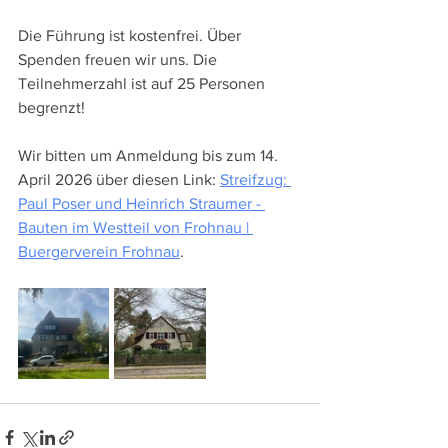
Die Führung ist kostenfrei. Über 
Spenden freuen wir uns. Die 
Teilnehmerzahl ist auf 25 Personen 
begrenzt!
Wir bitten um Anmeldung bis zum 14. 
April 2026 über diesen Link: 
Streifzug: 
Paul Poser und Heinrich Straumer - 
Bauten im Westteil von Frohnau | 
Buergerverein Frohnau
.