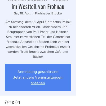
im Westteil von Frohnau
Sa., 18. Apr.
  |  
Frohnauer Brücke
Am Samstag, dem 18. April führt Katrin Pollok
zu besonderen Villen, Landhäusern und
Baugruppen von Paul Poser und Heinrich
Straumer im westlichen Teil der Gartenstadt
Frohnau. Anhand der Bauten kann von der
wechselvollen Geschichte Frohnaus erzählt
werden. Treff: Brücke zwischen Café und
Bäcker
Anmeldung geschlossen
Jetzt andere Veranstaltungen
ansehen
Zeit & Ort