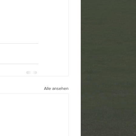
Alle ansehen