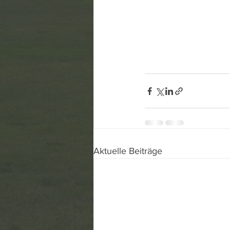
Aktuelle Beiträge