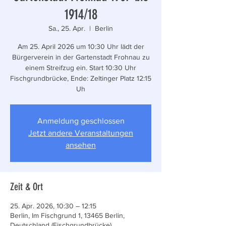
1914/18
Sa., 25. Apr.
  |  
Berlin
Am 25. April 2026 um 10:30 Uhr lädt der
Bürgerverein in der Gartenstadt Frohnau zu
einem Streifzug ein. Start 10:30 Uhr
Fischgrundbrücke, Ende: Zeltinger Platz 12:15
Uh
Anmeldung geschlossen
Jetzt andere Veranstaltungen
ansehen
Zeit & Ort
25. Apr. 2026, 10:30 – 12:15
Berlin, Im Fischgrund 1, 13465 Berlin,
Deutschland (Fischgrundbrücke)