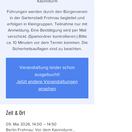
Kasinoturm
Führungen werden durch den Bürgerverein
in der Gartenstadt Frohnau begleitet und
erfolgen in Kleingruppen. Teilnahme nur mit
Anmeldung. Eine Bestätigung wird per Mail
verschickt. (Spamordner kontrollieren.) Bitte
ca. 10 Minuten vor dem Termin kommen. Die
Sicherheitsauflagen sind zu beachten.
Veranstaltung leider schon
ausgebucht!
Jetzt andere Veranstaltungen
ansehen
Zeit & Ort
09. Mai 2026, 14:00 – 14:50
Berlin-Frohnau: Vor dem Kasinoturm ,