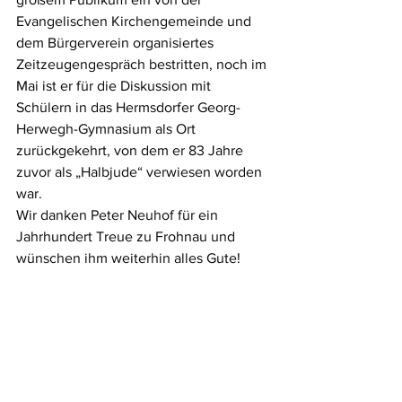
Evangelischen Kirchengemeinde und 
dem Bürgerverein organisiertes 
Zeitzeugengespräch bestritten, noch im 
Mai ist er für die Diskussion mit 
Schülern in das Hermsdorfer Georg-
Herwegh-Gymnasium als Ort 
zurückgekehrt, von dem er 83 Jahre 
zuvor als „Halbjude“ verwiesen worden 
war.
Wir danken Peter Neuhof für ein 
Jahrhundert Treue zu Frohnau und 
wünschen ihm weiterhin alles Gute!