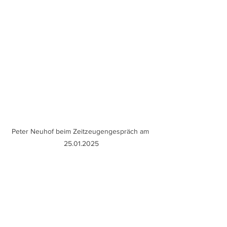
Peter Neuhof beim Zeitzeugengespräch am 
25.01.2025