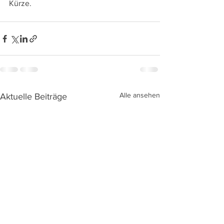
Kürze.
Alle ansehen
Aktuelle Beiträge