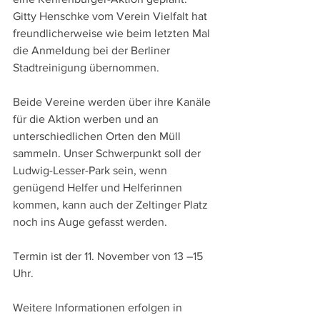
Gitty Henschke vom Verein Vielfalt hat 
freundlicherweise wie beim letzten Mal 
die Anmeldung bei der Berliner 
Stadtreinigung übernommen. 
Beide Vereine werden über ihre Kanäle 
für die Aktion werben und an 
unterschiedlichen Orten den Müll 
sammeln. Unser Schwerpunkt soll der 
Ludwig-Lesser-Park sein, wenn 
genügend Helfer und Helferinnen 
kommen, kann auch der Zeltinger Platz 
noch ins Auge gefasst werden.
Termin ist der 11. November von 13 –15 
Uhr. 
Weitere Informationen erfolgen in 