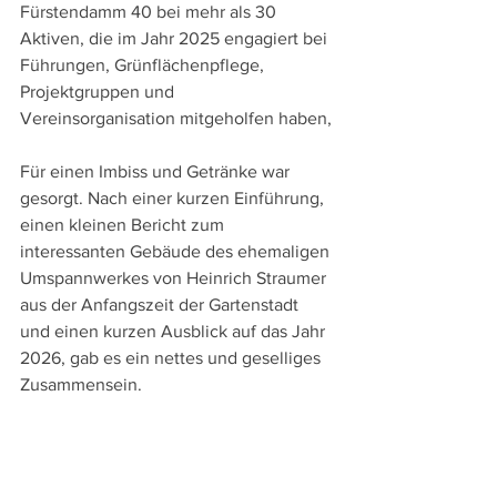
Fürstendamm 40 bei mehr als 30 
Aktiven, die im Jahr 2025 engagiert bei 
Führungen, Grünflächenpflege, 
Projektgruppen und 
Vereinsorganisation mitgeholfen haben,
Für einen Imbiss und Getränke war 
gesorgt. Nach einer kurzen Einführung, 
einen kleinen Bericht zum 
interessanten Gebäude des ehemaligen 
Umspannwerkes von Heinrich Straumer 
aus der Anfangszeit der Gartenstadt 
und einen kurzen Ausblick auf das Jahr 
2026, gab es ein nettes und geselliges 
Zusammensein. 