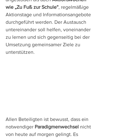
wie „Zu Fuß zur Schule“
, regelmäßige 
Aktionstage und Informationsangebote 
durchgeführt werden. Der Austausch 
untereinander soll helfen, voneinander 
zu lernen und sich gegenseitig bei der 
Umsetzung gemeinsamer Ziele zu 
unterstützen.
Allen Beteiligten ist bewusst, dass ein 
notwendiger 
Paradigmenwechsel
 nicht 
von heute auf morgen gelingt. Es 