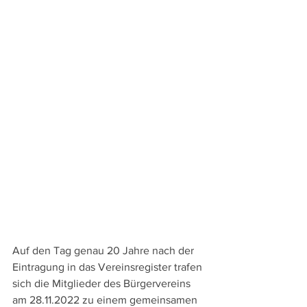
Auf den Tag genau 20 Jahre nach der 
Eintragung in das Vereinsregister trafen 
sich die Mitglieder des Bürgervereins 
am 28.11.2022 zu einem gemeinsamen 