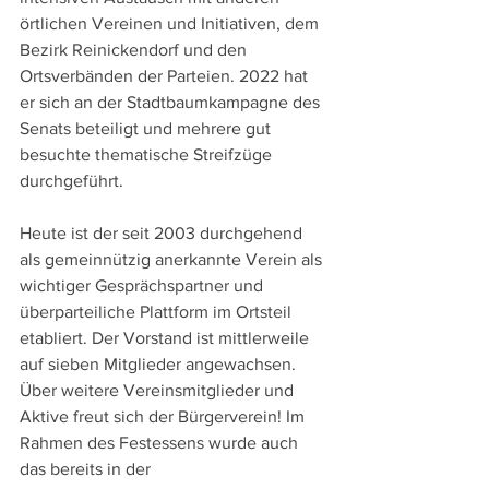
örtlichen Vereinen und Initiativen, dem 
Bezirk Reinickendorf und den 
Ortsverbänden der Parteien. 2022 hat 
er sich an der Stadtbaumkampagne des 
Senats beteiligt und mehrere gut 
besuchte thematische Streifzüge 
durchgeführt. 
Heute ist der seit 2003 durchgehend 
als gemeinnützig anerkannte Verein als 
wichtiger Gesprächspartner und 
überparteiliche Plattform im Ortsteil 
etabliert. Der Vorstand ist mittlerweile 
auf sieben Mitglieder angewachsen. 
Über weitere Vereinsmitglieder und 
Aktive freut sich der Bürgerverein! Im 
Rahmen des Festessens wurde auch 
das bereits in der 