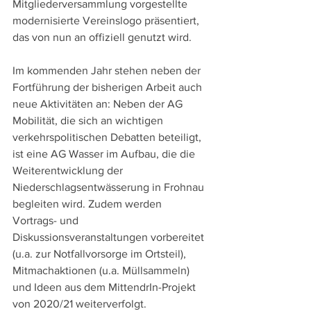
Mitgliederversammlung vorgestellte 
modernisierte Vereinslogo präsentiert, 
das von nun an offiziell genutzt wird.
Im kommenden Jahr stehen neben der 
Fortführung der bisherigen Arbeit auch 
neue Aktivitäten an: Neben der AG 
Mobilität, die sich an wichtigen 
verkehrspolitischen Debatten beteiligt, 
ist eine AG Wasser im Aufbau, die die 
Weiterentwicklung der 
Niederschlagsentwässerung in Frohnau 
begleiten wird. Zudem werden 
Vortrags- und 
Diskussionsveranstaltungen vorbereitet 
(u.a. zur Notfallvorsorge im Ortsteil), 
Mitmachaktionen (u.a. Müllsammeln) 
und Ideen aus dem MittendrIn-Projekt 
von 2020/21 weiterverfolgt. 