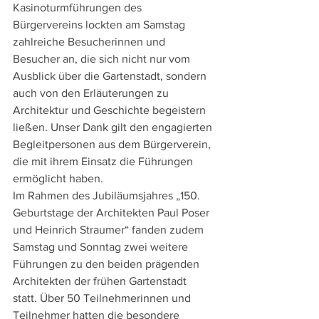
Kasinoturmführungen des 
Bürgervereins lockten am Samstag 
zahlreiche Besucherinnen und 
Besucher an, die sich nicht nur vom 
Ausblick über die Gartenstadt, sondern 
auch von den Erläuterungen zu 
Architektur und Geschichte begeistern 
ließen. Unser Dank gilt den engagierten 
Begleitpersonen aus dem Bürgerverein, 
die mit ihrem Einsatz die Führungen 
ermöglicht haben.
Im Rahmen des Jubiläumsjahres „150. 
Geburtstage der Architekten Paul Poser 
und Heinrich Straumer“ fanden zudem 
Samstag und Sonntag zwei weitere 
Führungen zu den beiden prägenden 
Architekten der frühen Gartenstadt 
statt. Über 50 Teilnehmerinnen und 
Teilnehmer hatten die besondere 