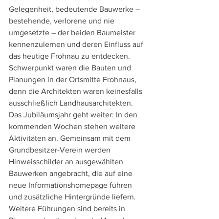
Gelegenheit, bedeutende Bauwerke – 
bestehende, verlorene und nie 
umgesetzte – der beiden Baumeister 
kennenzulernen und deren Einfluss auf 
das heutige Frohnau zu entdecken. 
Schwerpunkt waren die Bauten und 
Planungen in der Ortsmitte Frohnaus, 
denn die Architekten waren keinesfalls 
ausschließlich Landhausarchitekten.
Das Jubiläumsjahr geht weiter: In den 
kommenden Wochen stehen weitere 
Aktivitäten an. Gemeinsam mit dem 
Grundbesitzer-Verein werden 
Hinweisschilder an ausgewählten 
Bauwerken angebracht, die auf eine 
neue Informationshomepage führen 
und zusätzliche Hintergründe liefern. 
Weitere Führungen sind bereits in 